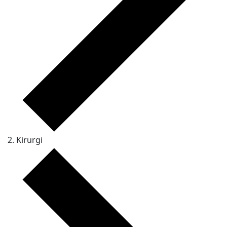
Kirurgi