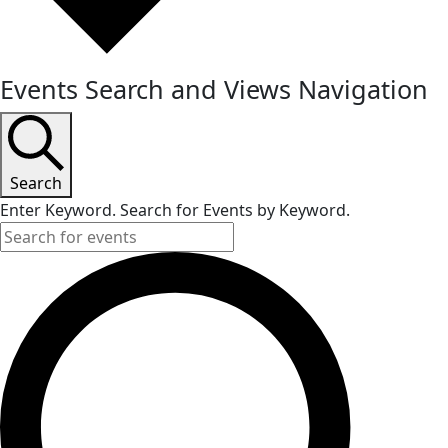
Events Search and Views Navigation
Search
Enter Keyword. Search for Events by Keyword.