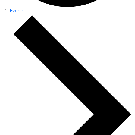
Events