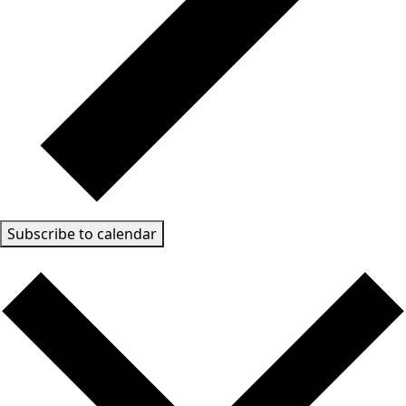
Subscribe to calendar