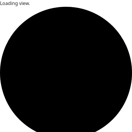
Loading view.