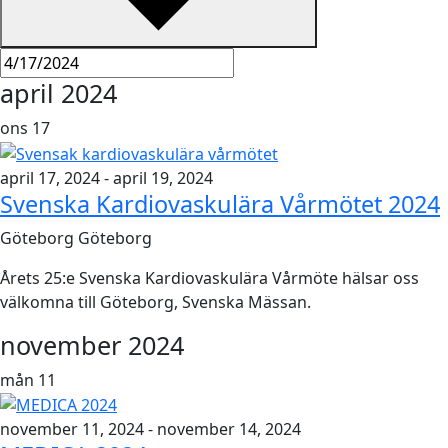
april 2024
ons
17
april 17, 2024
-
april 19, 2024
Svenska Kardiovaskulära Vårmötet 2024
Göteborg
Göteborg
Årets 25:e Svenska Kardiovaskulära Vårmöte hälsar oss
välkomna till Göteborg, Svenska Mässan.
november 2024
mån
11
november 11, 2024
-
november 14, 2024