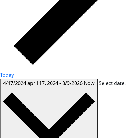
Today
4/17/2024
april 17, 2024
-
8/9/2026
Now
Select date.