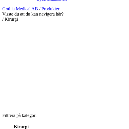
Gothia Medical AB
/
Produkter
Visste du att du kan navigera här?
/
Kirurgi
Filtrera på kategori
Kirurgi