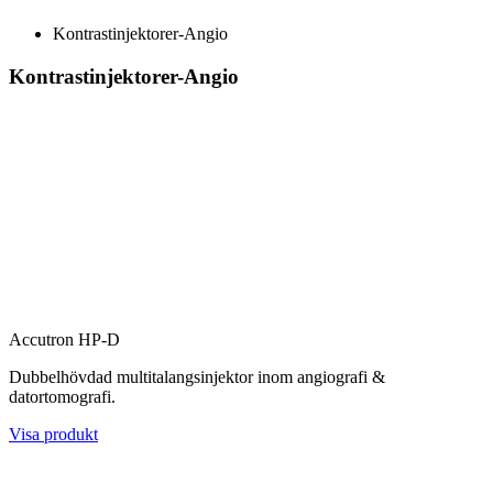
Kontrastinjektorer-Angio
Kontrastinjektorer-Angio
Accutron HP-D
Dubbelhövdad multitalangsinjektor inom angiografi &
datortomografi.
Visa produkt