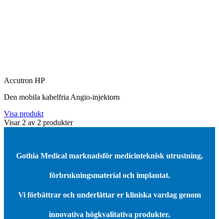
Accutron HP
Den mobila kabelfria Angio-injektorn
Visa produkt
Visar
2
av
2
produkter
Gothia Medical marknadsför medicinteknisk utrustning,
förbrukningsmaterial och implantat.
Vi förbättrar och underlättar er kliniska vardag genom
innovativa högkvalitativa produkter,