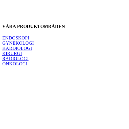
VÅRA PRODUKTOMRÅDEN
ENDOSKOPI
GYNEKOLOGI
KARDIOLOGI
KIRURGI
RADIOLOGI
ONKOLOGI