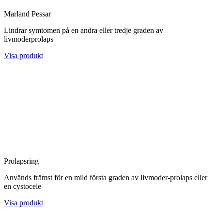
Marland Pessar
Lindrar symtomen på en andra eller tredje graden av
livmoderprolaps
Visa produkt
Prolapsring
Används främst för en mild första graden av livmoder-prolaps eller
en cystocele
Visa produkt