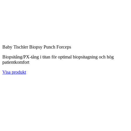
Baby Tischler Biopsy Punch Forceps
Biopsitång/PX-tång i titan för optimal biopsitagning och hög
patientkomfort
Visa produkt