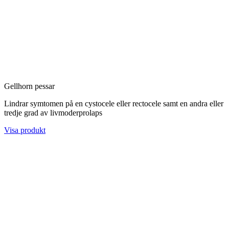
Gellhorn pessar
Lindrar symtomen på en cystocele eller rectocele samt en andra eller
tredje grad av livmoderprolaps
Visa produkt