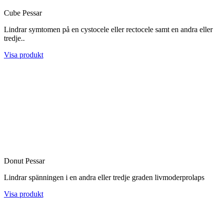
Cube Pessar
Lindrar symtomen på en cystocele eller rectocele samt en andra eller
tredje..
Visa produkt
Donut Pessar
Lindrar spänningen i en andra eller tredje graden livmoderprolaps
Visa produkt