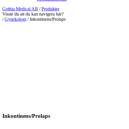
Gothia Medical AB
/
Produkter
Visste du att du kan navigera här?
/
Gynekologi
/
Inkontinens/Prolaps
Inkontinens/Prolaps