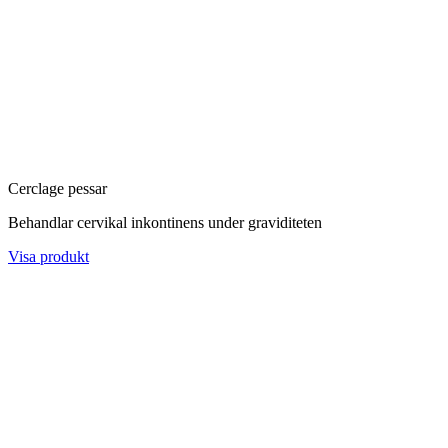
Cerclage pessar
Behandlar cervikal inkontinens under graviditeten
Visa produkt