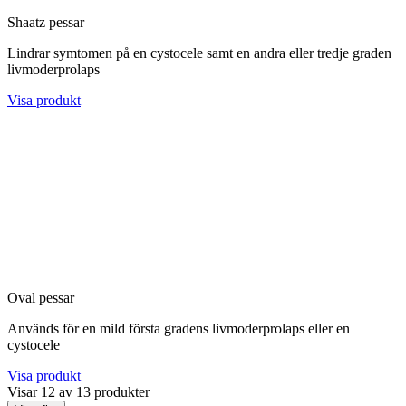
Shaatz pessar
Lindrar symtomen på en cystocele samt en andra eller tredje graden
livmoderprolaps
Visa produkt
Oval pessar
Används för en mild första gradens livmoderprolaps eller en
cystocele
Visa produkt
Visar
12
av
13
produkter