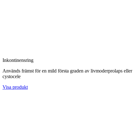
Inkontinensring
Används främst för en mild första graden av livmoderprolaps eller
cystocele
Visa produkt