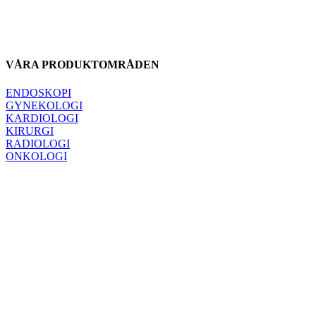
VÅRA PRODUKTOMRÅDEN
ENDOSKOPI
GYNEKOLOGI
KARDIOLOGI
KIRURGI
RADIOLOGI
ONKOLOGI