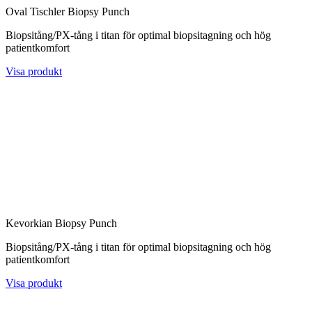
Oval Tischler Biopsy Punch
Biopsitång/PX-tång i titan för optimal biopsitagning och hög
patientkomfort
Visa produkt
Kevorkian Biopsy Punch
Biopsitång/PX-tång i titan för optimal biopsitagning och hög
patientkomfort
Visa produkt