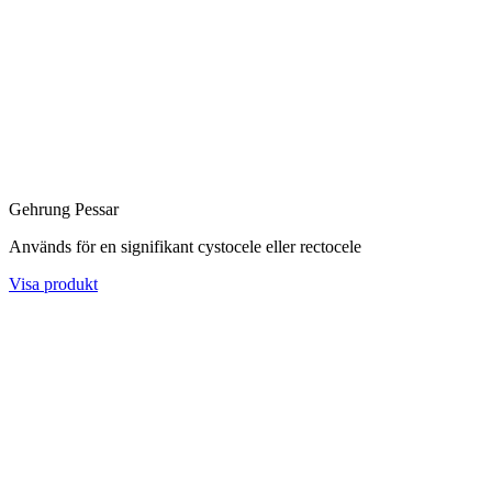
Gehrung Pessar
Används för en signifikant cystocele eller rectocele
Visa produkt