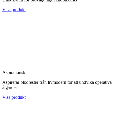
Visa produkt
Aspirationskit
Aspirerar blodrester från livmodern för att undvika operativa
åtgärder
Visa produkt