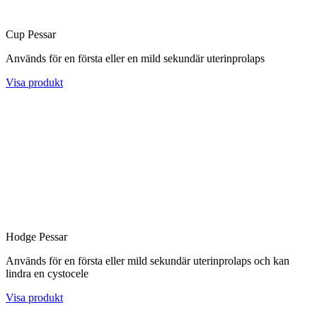
Cup Pessar
Används för en första eller en mild sekundär uterinprolaps
Visa produkt
Hodge Pessar
Används för en första eller mild sekundär uterinprolaps och kan
lindra en cystocele
Visa produkt