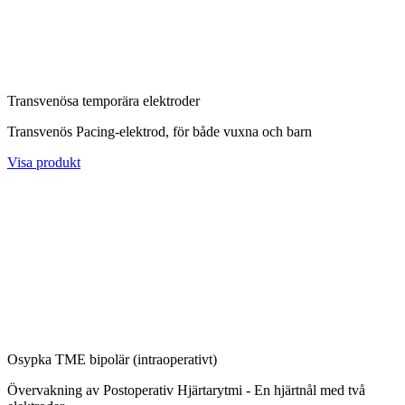
Transvenösa temporära elektroder
Transvenös Pacing-elektrod, för både vuxna och barn
Visa produkt
Osypka TME bipolär (intraoperativt)
Övervakning av Postoperativ Hjärtarytmi - En hjärtnål med två