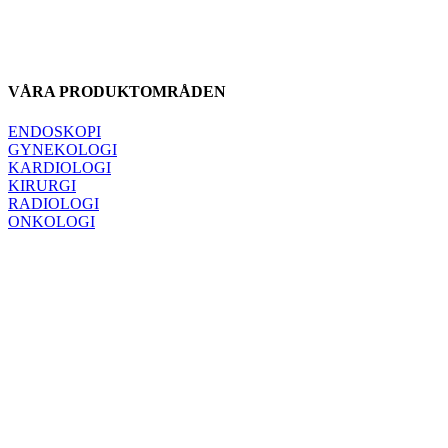
VÅRA PRODUKTOMRÅDEN
ENDOSKOPI
GYNEKOLOGI
KARDIOLOGI
KIRURGI
RADIOLOGI
ONKOLOGI