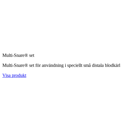
Multi-Snare® set
Multi-Snare® set för användning i speciellt små distala blodkärl
Visa produkt