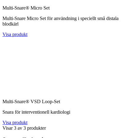
Multi-Snare® Micro Set
Multi-Snare Micro Set för användning i speciellt små distala
blodkärl
Visa produkt
Multi-Snare® VSD Loop-Set
Snara för interventionell kardiologi
Visa produkt
Visar
3
av
3
produkter