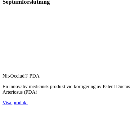
Septumförslutning
Nit-Occlud® PDA
En innovativ medicinsk produkt vid korrigering av Patent Ductus
Arteriosus (PDA)
Visa produkt