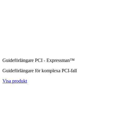
Guideförlängare PCI - Expressman™
Guideförlängare för komplexa PCI-fall
Visa produkt