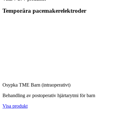
Temporära pacemakerelektroder
Osypka TME Barn (intraoperativt)
Behandling av postoperativ hjärtarytmi för barn
Visa produkt