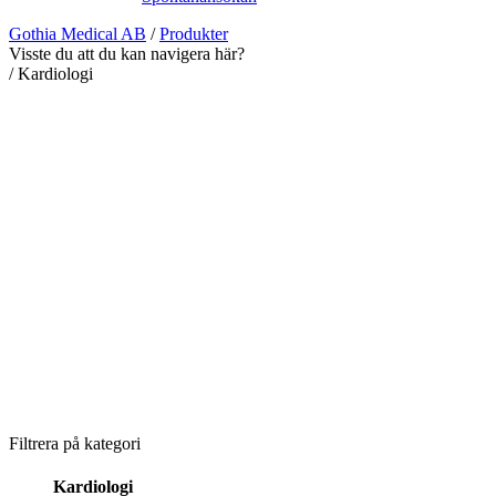
Gothia Medical AB
/
Produkter
Visste du att du kan navigera här?
/
Kardiologi
Filtrera på kategori
Kardiologi