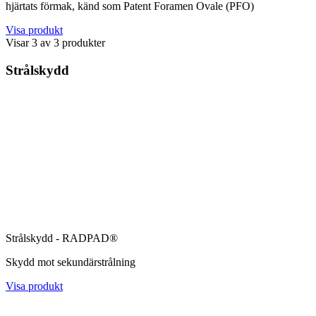
hjärtats förmak, känd som Patent Foramen Ovale (PFO)
Visa produkt
Visar
3
av
3
produkter
Strålskydd
Strålskydd - RADPAD®
Skydd mot sekundärstrålning
Visa produkt