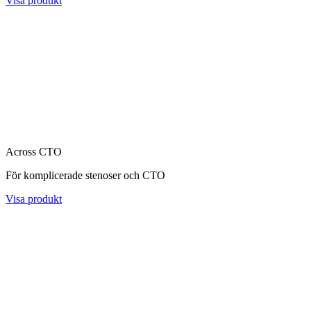
Visa produkt
Across CTO
För komplicerade stenoser och CTO
Visa produkt