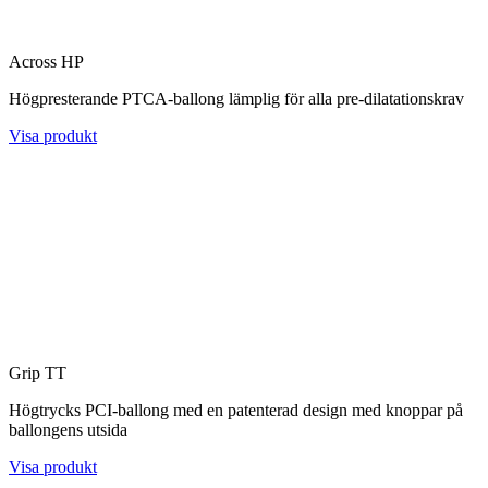
Across HP
Högpresterande PTCA-ballong lämplig för alla pre-dilatationskrav
Visa produkt
Grip TT
Högtrycks PCI-ballong med en patenterad design med knoppar på
ballongens utsida
Visa produkt