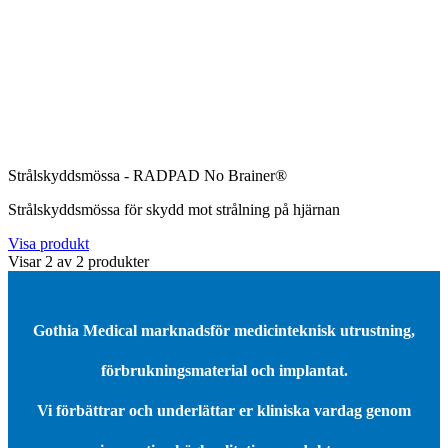
Strålskyddsmössa - RADPAD No Brainer®
Strålskyddsmössa för skydd mot strålning på hjärnan
Visa produkt
Visar
2
av
2
produkter
Gothia Medical marknadsför medicinteknisk utrustning,
förbrukningsmaterial och implantat.
Vi förbättrar och underlättar er kliniska vardag genom