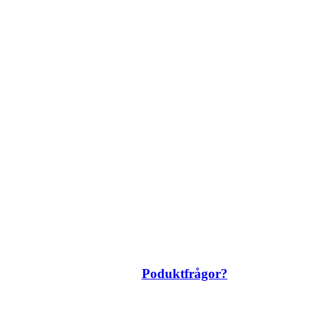
Poduktfrågor?