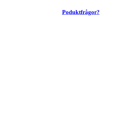
Poduktfrågor?