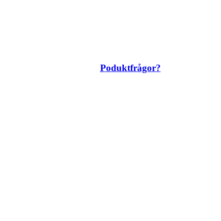
Poduktfrågor?