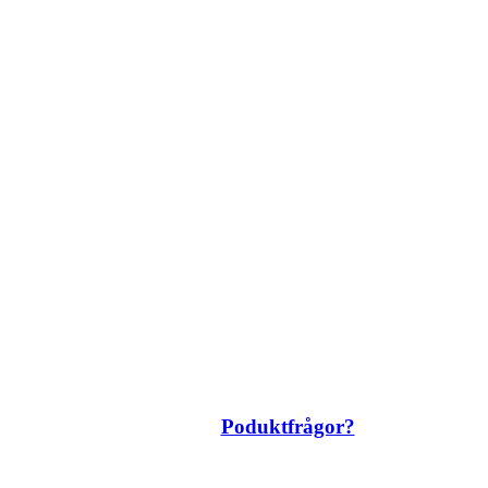
Poduktfrågor?