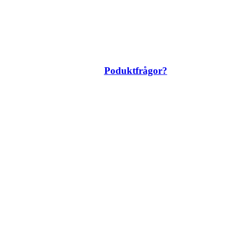
Poduktfrågor?