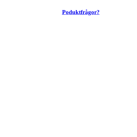
Poduktfrågor?