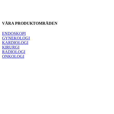
VÅRA PRODUKTOMRÅDEN
ENDOSKOPI
GYNEKOLOGI
KARDIOLOGI
KIRURGI
RADIOLOGI
ONKOLOGI