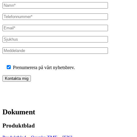
Prenumerera på vårt nyhetsbrev.
Dokument
Produktblad