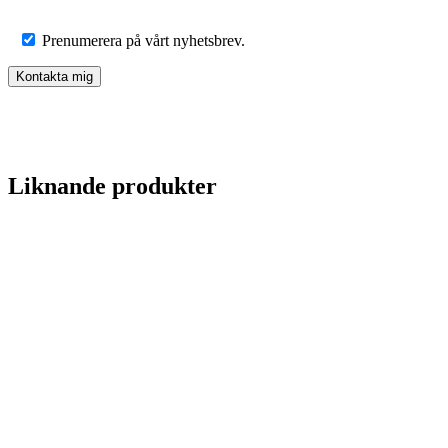
Prenumerera på vårt nyhetsbrev.
Liknande produkter