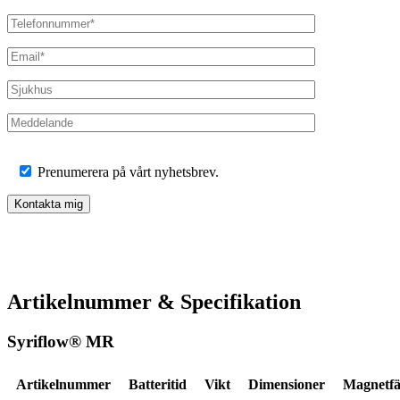
Prenumerera på vårt nyhetsbrev.
Artikelnummer & Specifikation
Syriflow® MR
Artikelnummer
Batteritid
Vikt
Dimensioner
Magnetfä